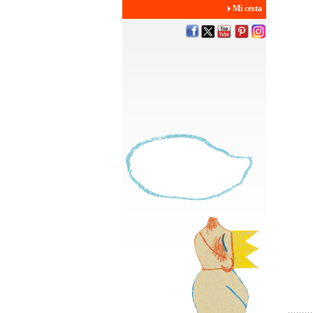
Mi cesta