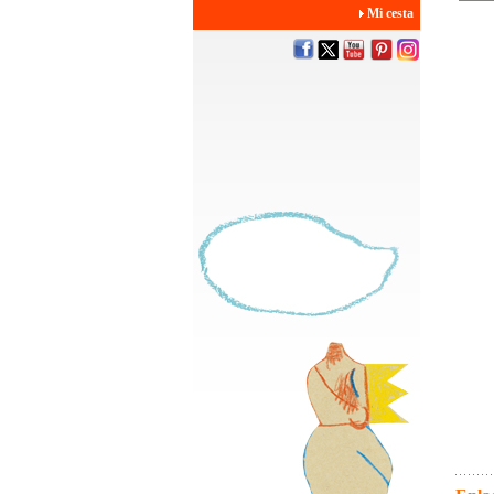
Mi cesta